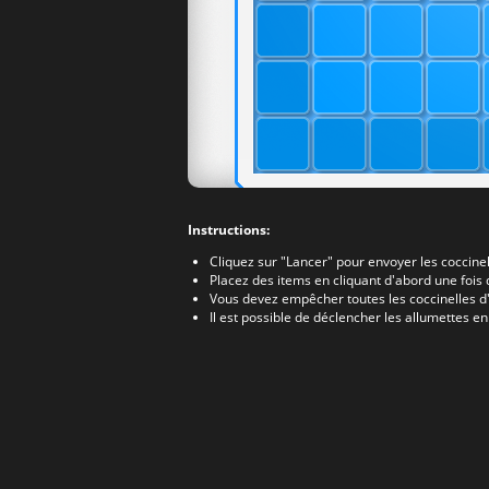
Instructions:
Cliquez sur "Lancer" pour envoyer les coccinell
Placez des items en cliquant d'abord une fois 
Vous devez empêcher toutes les coccinelles d'a
Il est possible de déclencher les allumettes e